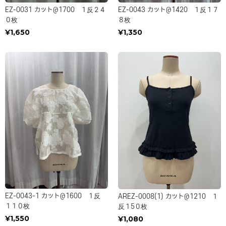
EZ-0031 カット＠1700 １反２４
EZ-0043 カット＠1420 １反１７
０枚
８枚
¥1,650
¥1,350
EZ-0043-1 カット＠1600 １反
AREZ-0008(1) カット＠1210 １
１１０枚
反１5０枚
¥1,550
¥1,080