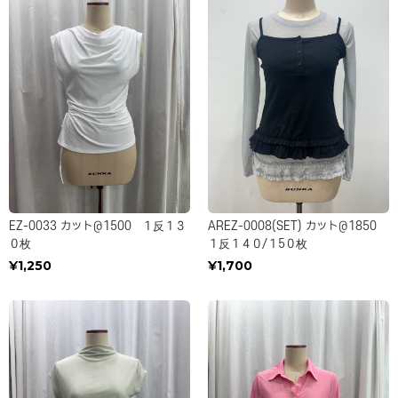
EZ-0033 カット＠1500 １反１３
AREZ-0008(SET) カット＠1850
０枚
１反１４０/１5０枚
¥1,250
¥1,700