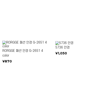
5736 안경
RORGGE 패션 안경 G-2651 4
¥1,050
color
¥870