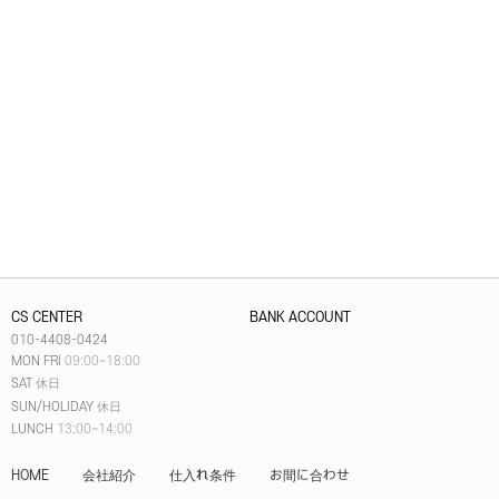
CS CENTER
BANK ACCOUNT
010-4408-0424
MON FRI
09:00~18:00
SAT
休日
SUN/HOLIDAY
休日
LUNCH
13:00~14:00
HOME
会社紹介
仕入れ条件
お間に合わせ